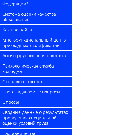
Федерации"
Система оценки качества
образования
Как нас найти
Многофункциональный центр
прикладных квалификаций
Антикоррупционная политика
Психологическая служба
колледжа
Отправить письмо
Часто задаваемые вопросы
Опросы
Сводные данные о результатах
проведения специальной
оценки условий труда
Наставничество