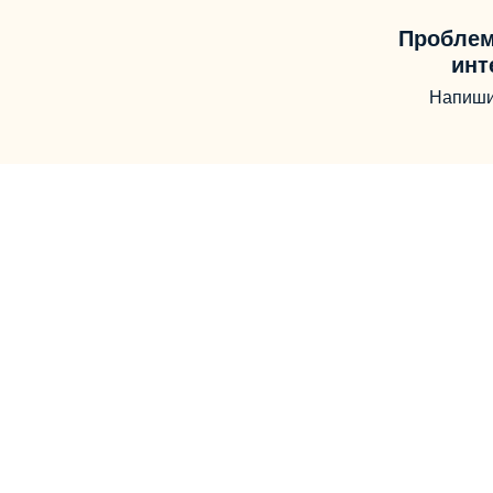
Проблем
инт
Напиши