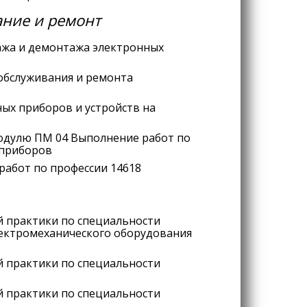
ание и ремонт
ажа и демонтажа электронных
обслуживания и ремонта
ых приборов и устройств на
одулю ПМ 04 Выполнение работ по
 приборов
работ по профессии 14618
 практики по специальности
лектромеханического оборудования
 практики по специальности
 практики по специальности