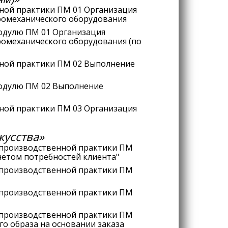
ной практики ПМ 01 Организация
тромеханического оборудования
одулю ПМ 01 Организация
ромеханического оборудования (по
ной практики ПМ 02 Выполнение
модулю ПМ 02 Выполнение
ной практики ПМ 03 Организация
кусства»
 производственной практики ПМ
учетом потребностей клиента"
 производственной практики ПМ
 производственной практики ПМ
 производственной практики ПМ
о образа на основании заказа