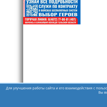
Для улучшения работы сайта и его взаимодействия с польз
Вы в