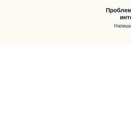
Проблем
инт
Напиши