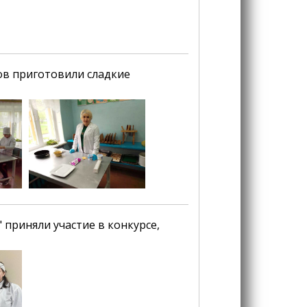
ов приготовили сладкие
 приняли участие в конкурсе,