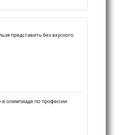
льзя представить без вкусного
е в олимпиаде по профессии