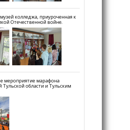
 музей колледжа, приуроченная к
кой Отечественной войне.
ное мероприятие марафона
 Тульской области и Тульским