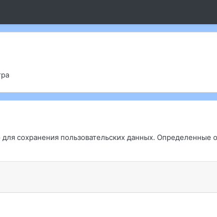
тра
ю для сохранения пользовательских данных. Определенные 