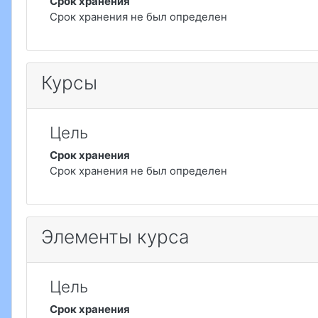
Срок хранения
Срок хранения не был определен
Курсы
Цель
Срок хранения
Срок хранения не был определен
Элементы курса
Цель
Срок хранения