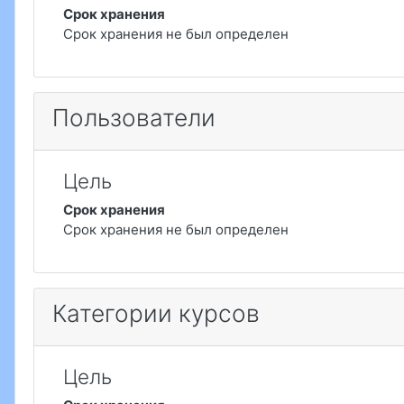
Срок хранения
Срок хранения не был определен
Пользователи
Цель
Срок хранения
Срок хранения не был определен
Категории курсов
Цель