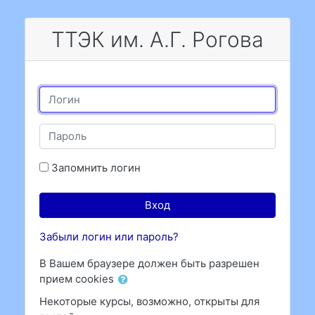
Перейти к основному содержанию
ТТЭК им. А.Г. Рогова
Логин
Пароль
Запомнить логин
Вход
Забыли логин или пароль?
В Вашем браузере должен быть разрешен
прием cookies
Некоторые курсы, возможно, открыты для