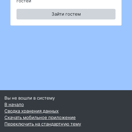
гостей
Зайти гостем
Вы не вошли в систему
В начало
Сводка хранения данных
Скачать мобильное приложение
Переключить на стандартную тему