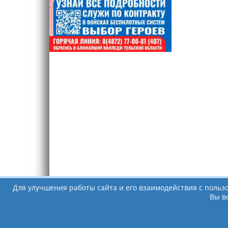
Для улучшения работы сайта и его взаимодействия с польз
Вы в