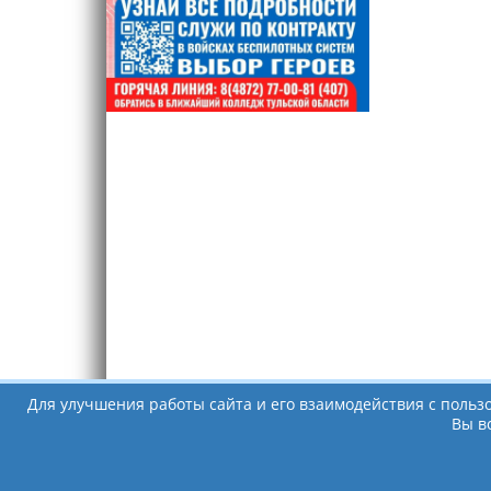
Для улучшения работы сайта и его взаимодействия с польз
Вы в